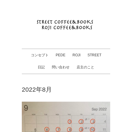
コンセプト
PEDE
ROJI
STREET
日記
問い合わせ
店主のこと
2022年8月