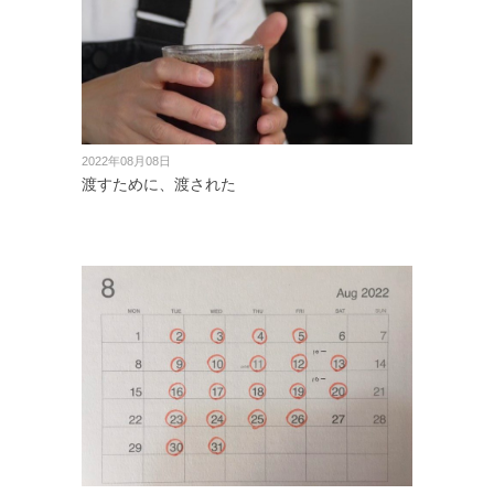
2022年08月08日
渡すために、渡された