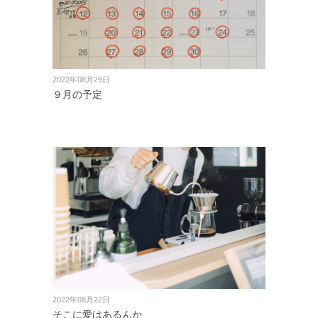
2022年08月29日
９月の予定
2022年08月22日
そこに愛はあるんか