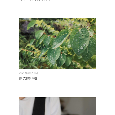
2022年08月15日
雨の贈り物