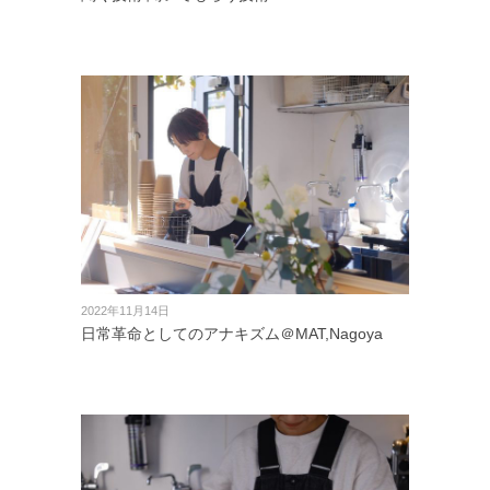
2022年11月14日
日常革命としてのアナキズム＠MAT,Nagoya