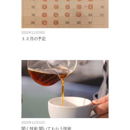
2022年11月28日
１２月の予定
2022年11月21日
聞く技術 聞いてもらう技術