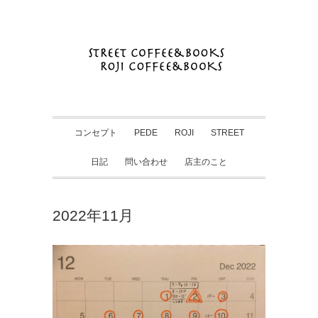
コンセプト
PEDE
ROJI
STREET
日記
問い合わせ
店主のこと
2022年11月