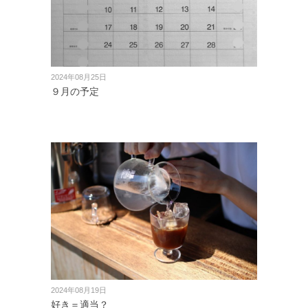
2024年08月25日
９月の予定
2024年08月19日
好き＝適当？