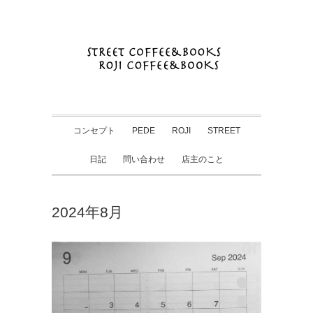
コンセプト
PEDE
ROJI
STREET
日記
問い合わせ
店主のこと
2024年8月