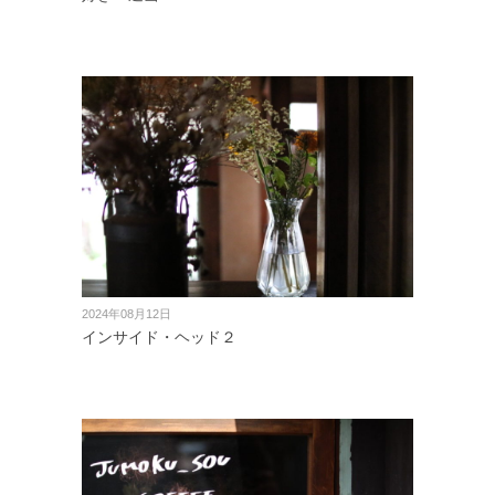
2024年08月12日
インサイド・ヘッド２