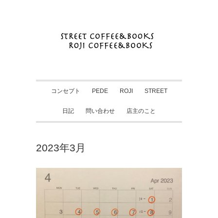
コンセプト
PEDE
ROJI
STREET
日記
問い合わせ
店主のこと
2023年3月