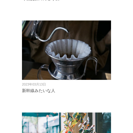
2023年03月13日
新幹線みたいな人