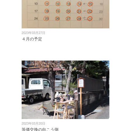
2023年03月27日
４月の予定
2023年03月20日
等価交換の向こう側