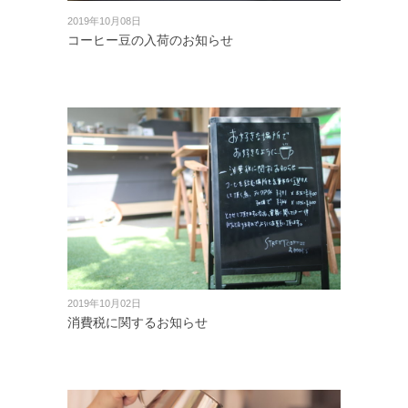
2019年10月08日
コーヒー豆の入荷のお知らせ
2019年10月02日
消費税に関するお知らせ