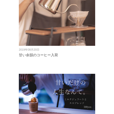
2019年08月20日
甘い余韻のコーヒー入荷