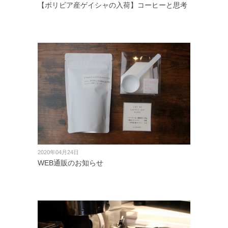
【ボリビア産ゲイシャの入荷】コーヒーと思考
2020年04月24日
WEB通販のお知らせ