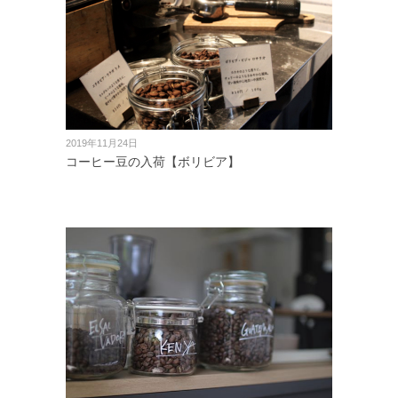
2019年11月24日
コーヒー豆の入荷【ボリビア】