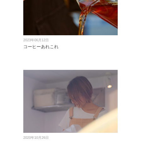
2023年06月12日
コーヒーあれこれ
2020年10月26日