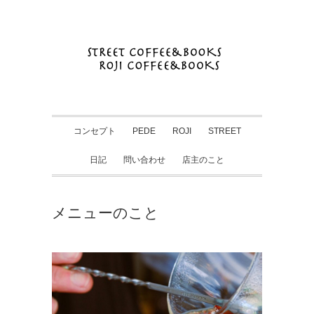
コンセプト
PEDE
ROJI
STREET
日記
問い合わせ
店主のこと
メニューのこと