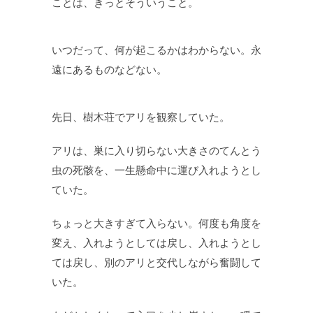
ことは、きっとそういうこと。
いつだって、何が起こるかはわからない。永
遠にあるものなどない。
先日、樹木荘でアリを観察していた。
アリは、巣に入り切らない大きさのてんとう
虫の死骸を、一生懸命中に運び入れようとし
ていた。
ちょっと大きすぎて入らない。何度も角度を
変え、入れようとしては戻し、入れようとし
ては戻し、別のアリと交代しながら奮闘して
いた。