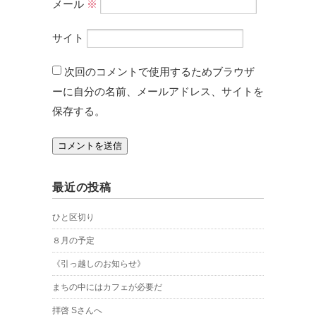
メール
※
サイト
次回のコメントで使用するためブラウザ
ーに自分の名前、メールアドレス、サイトを
保存する。
最近の投稿
ひと区切り
８月の予定
《引っ越しのお知らせ》
まちの中にはカフェが必要だ
拝啓 Sさんへ