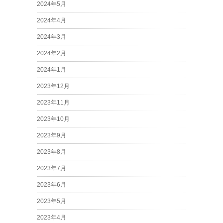
2024年5月
2024年4月
2024年3月
2024年2月
2024年1月
2023年12月
2023年11月
2023年10月
2023年9月
2023年8月
2023年7月
2023年6月
2023年5月
2023年4月