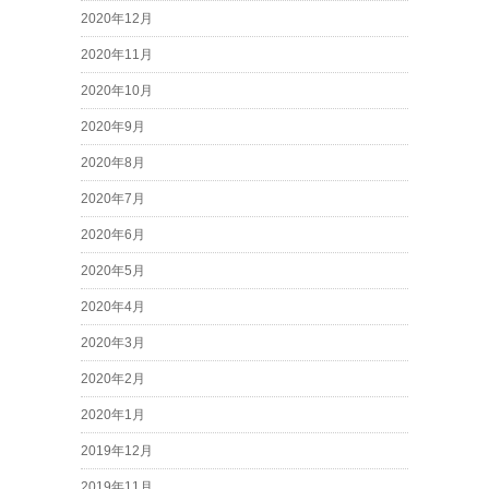
2020年12月
2020年11月
2020年10月
2020年9月
2020年8月
2020年7月
2020年6月
2020年5月
2020年4月
2020年3月
2020年2月
2020年1月
2019年12月
2019年11月