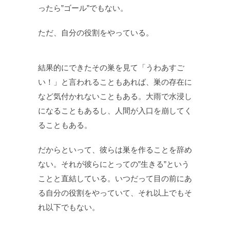
ったら”ゴール”でもない。
ただ、自分の役割をやっている。
結果的にできたその巣を見て「うわあすご
い！」と言われることもあれば、巣の存在に
など気付かれないこともある。大雨で水浸し
になることもあるし、人間が入口を崩してく
ることもある。
だからといって、彼らは巣を作ることを辞め
ない。それが彼らにとっての”生きる”という
ことと直結している。いつだって目の前にあ
る自分の役割をやっていて、それ以上でもそ
れ以下でもない。