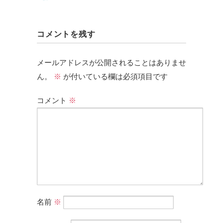
コメントを残す
メールアドレスが公開されることはありませ
ん。
※
が付いている欄は必須項目です
コメント
※
名前
※