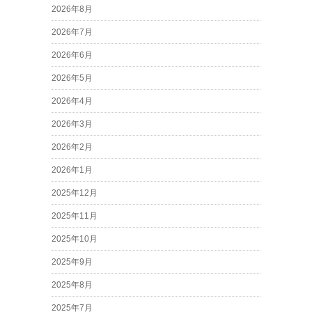
2026年8月
2026年7月
2026年6月
2026年5月
2026年4月
2026年3月
2026年2月
2026年1月
2025年12月
2025年11月
2025年10月
2025年9月
2025年8月
2025年7月