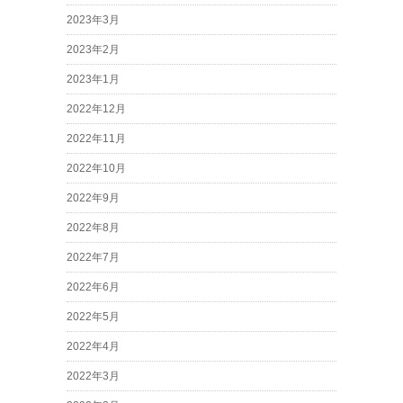
2023年3月
2023年2月
2023年1月
2022年12月
2022年11月
2022年10月
2022年9月
2022年8月
2022年7月
2022年6月
2022年5月
2022年4月
2022年3月