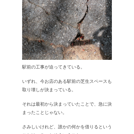
駅前の工事が迫ってきている。
いずれ、今お店のある駅前の芝生スペースも
取り壊しが決まっている。
それは最初から決まっていたことで、急に決
まったことじゃない。
さみしいけれど、誰かの何かを借りるという