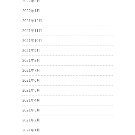
2022年2月
2022年1月
2021年12月
2021年11月
2021年10月
2021年9月
2021年8月
2021年7月
2021年6月
2021年5月
2021年4月
2021年3月
2021年2月
2021年1月