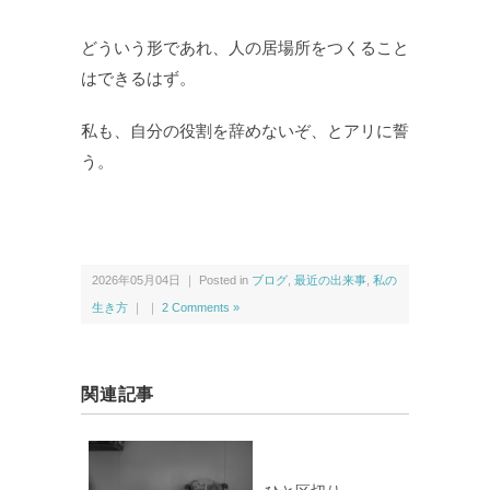
どういう形であれ、人の居場所をつくること
はできるはず。
私も、自分の役割を辞めないぞ、とアリに誓
う。
2026年05月04日 ｜ Posted in
ブログ
,
最近の出来事
,
私の
生き方
｜ ｜
2 Comments »
関連記事