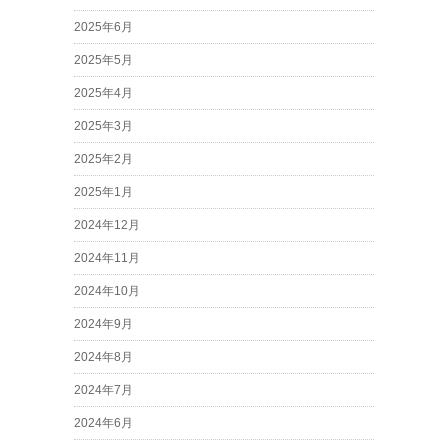
2025年6月
2025年5月
2025年4月
2025年3月
2025年2月
2025年1月
2024年12月
2024年11月
2024年10月
2024年9月
2024年8月
2024年7月
2024年6月