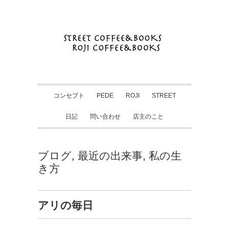
コンセプト
PEDE
ROJI
STREET
日記
問い合わせ
店主のこと
ブログ
,
最近の出来事
,
私の生
き方
アリの毎日