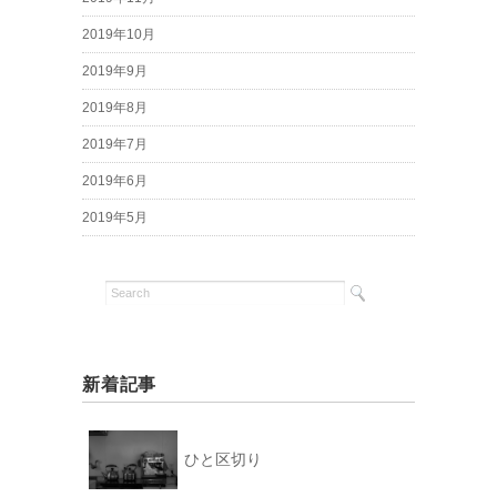
2019年10月
2019年9月
2019年8月
2019年7月
2019年6月
2019年5月
新着記事
ひと区切り