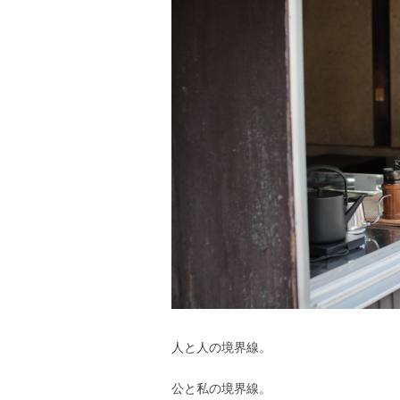
人と人の境界線。
公と私の境界線。