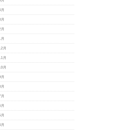
5月
4月
3月
2月
1月
12月
11月
10月
9月
8月
7月
6月
5月
4月