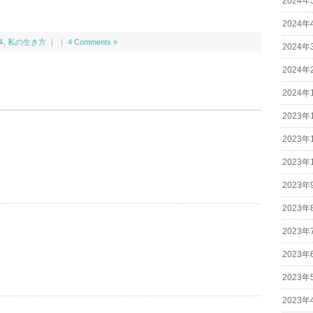
2024年
2024年
事
,
私の生き方
｜ ｜
4 Comments »
2024年
2024年
2024年
2023年
2023年
2023年
2023年
2023年
2023年
2023年
2023年
2023年