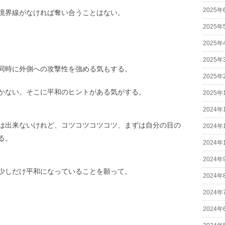
2025年
境界線がなければ奪い合うことはない。
2025年
2025年
2025年
同時に外側への攻撃性を強める気もする。
2025年
かない。そこに平和のヒントがある気がする。
2025年
2024年
は出来ないけれど、コツコツコツコツ、まずは自分の目の
2024年
る。
2024年
2024年
少しだけ平和になっていることを願って。
2024年
2024年
2024年