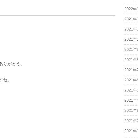
2022年
2021年
2021年
2021年
2021年
2021年
ありがとう。
2021年
すね。
2021年
2021年
2021年
2021年
2021年
2021年