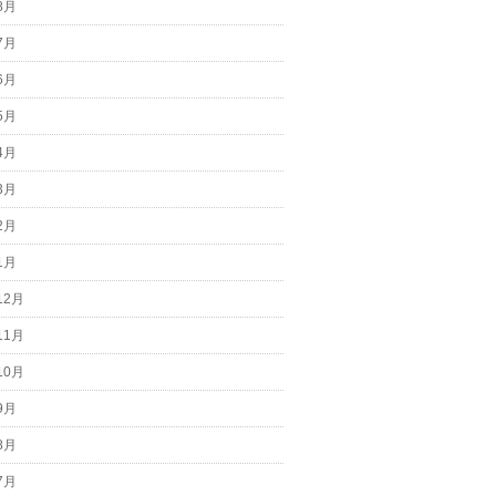
8月
7月
6月
5月
4月
3月
2月
1月
12月
11月
10月
9月
8月
7月