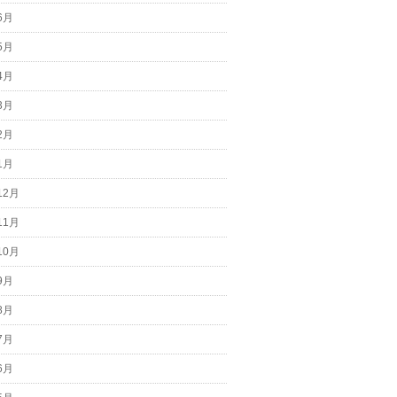
6月
5月
4月
3月
2月
1月
12月
11月
10月
9月
8月
7月
6月