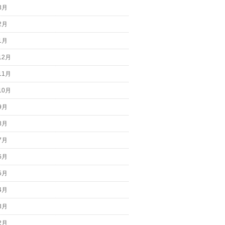
3月
2月
1月
12月
11月
10月
9月
8月
7月
6月
5月
4月
3月
2月