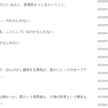
2026年
いだにいる人に、居場所をつくるということ。
2026年
2026年
い」のかもしれない。
2026年
る」ことにしているのかもしれない。
2026年
2026年
かもしれない。
2026年
2026年
2025年
で、ほんの少し越境する勇気が、誰かにとってのセーフテ
2025年
い。
2025年
2025年
は無かった。国という境界線も、土地の所有という概念も
2025年
い。
2025年