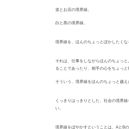
道とお店の境界線。
白と黒の境界線。
境界線を、ほんのちょっとぼかしたくな
それは、仕事をしながらほんのちょっと
ることであったり、相手の心をちょっと
そういう、境界線をほんのちょっと越え
くっきりはっきりとした、社会の境界線
い。
境界線をぼやかすということは、AとB