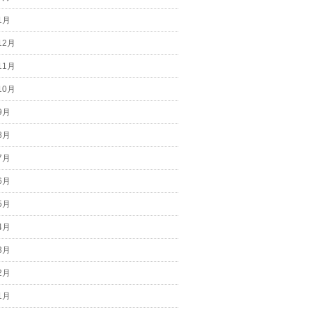
1月
12月
11月
10月
9月
8月
7月
6月
5月
4月
3月
2月
1月