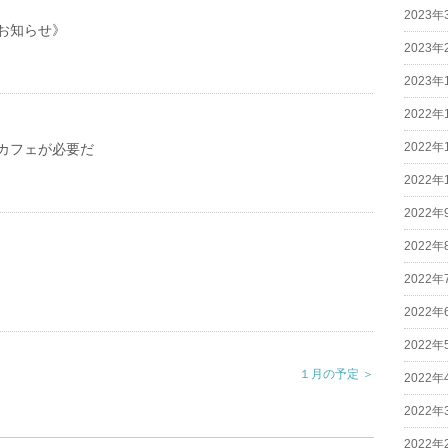
2023年
お知らせ》
2023年
2023年
2022年
2022年
カフェが必要だ
2022年
2022年
2022年
2022年
2022年
2022年
１月の予定 ＞
2022年
2022年
2022年