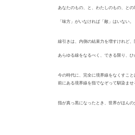
あなたのもの、と、わたしのもの、との
「味方」がいなければ「敵」はいない。
線引きは、内側の結束力を増すけれど、
あらゆる線をなるべく、できる限り、ひ
今の時代に、完全に境界線をなくすこと
前にある境界線を指でなぞって馴染ませ
指が真っ黒になったとき、世界がほんの