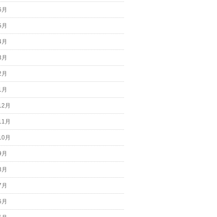
6月
5月
4月
3月
2月
1月
12月
11月
10月
9月
8月
7月
6月