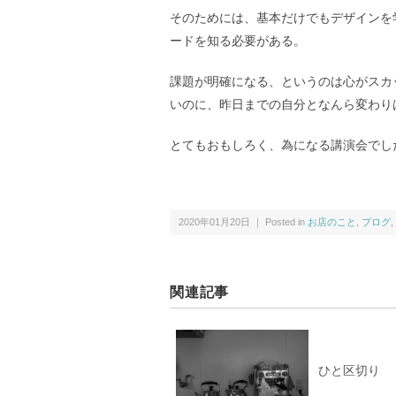
そのためには、基本だけでもデザインを
ードを知る必要がある。
課題が明確になる、というのは心がスカ
いのに、昨日までの自分となんら変わり
とてもおもしろく、為になる講演会でし
2020年01月20日 ｜ Posted in
お店のこと
,
ブログ
,
関連記事
ひと区切り