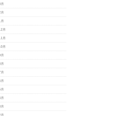
3月
2月
1月
12月
11月
10月
9月
8月
7月
6月
5月
4月
3月
2月