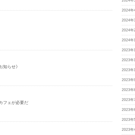
2024年
2024年
2024年
2024年
2024年
2023年
2023年
お知らせ》
2023年
2023年
2023年
2023年
カフェが必要だ
2023年
2023年
2023年