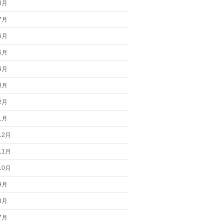
8月
7月
6月
5月
4月
3月
2月
1月
12月
11月
10月
9月
8月
7月