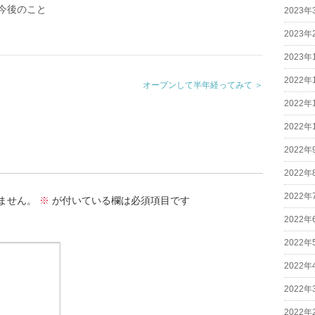
今後のこと
2023年
2023年
2023年
2022年
オープンして半年経ってみて ＞
2022年
2022年
2022年
2022年
2022年
ません。
※
が付いている欄は必須項目です
2022年
2022年
2022年
2022年
2022年