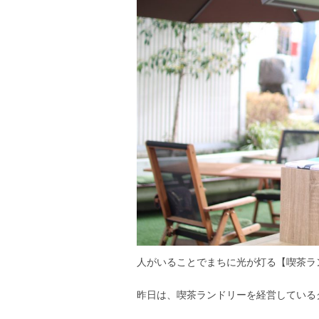
人がいることでまちに光が灯る【喫茶ラ
昨日は、喫茶ランドリーを経営している