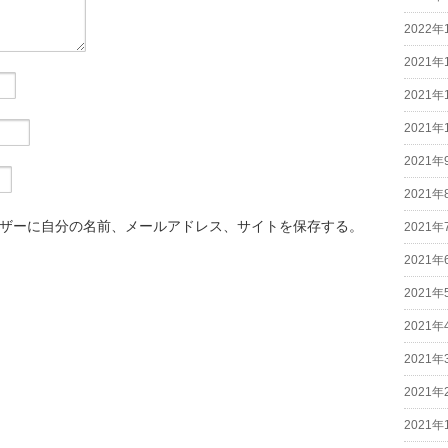
2022年
2021年
2021年
2021年
2021年
2021年
ザーに自分の名前、メールアドレス、サイトを保存する。
2021年
2021年
2021年
2021年
2021年
2021年
2021年