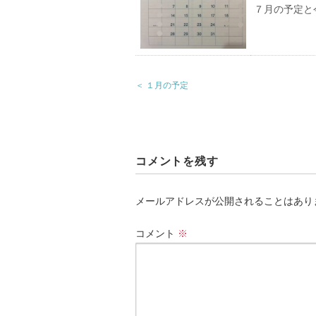
７月の予定と
＜ １月の予定
コメントを残す
メールアドレスが公開されることはあり
コメント
※