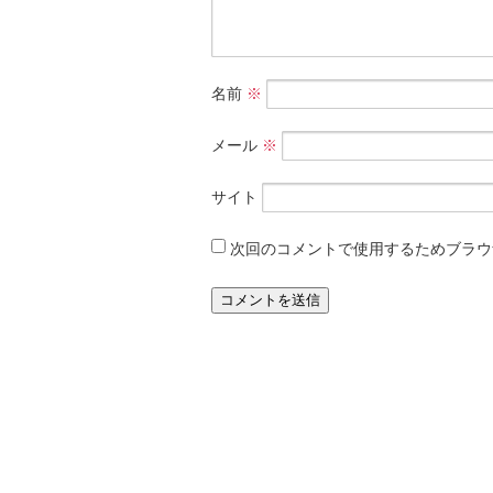
名前
※
メール
※
サイト
次回のコメントで使用するためブラウ