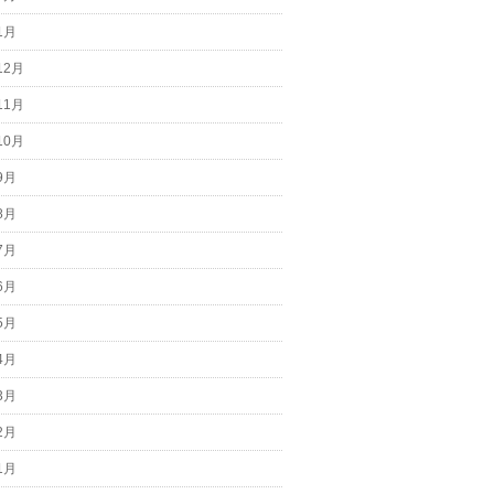
1月
12月
11月
10月
9月
8月
7月
6月
5月
4月
3月
2月
1月