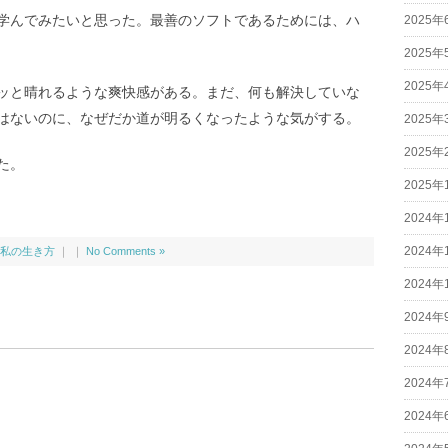
学んでみたいと思った。最善のソフトであるためには、ハ
2025年
2025年
2025年
ッと晴れるような爽快感がある。まだ、何も解決していな
はないのに、なぜだか道が明るくなったような気がする。
2025年
2025年
た。
2025年
2024年
2024年
私の生き方
｜ ｜
No Comments »
2024年
2024年
2024年
2024年
2024年