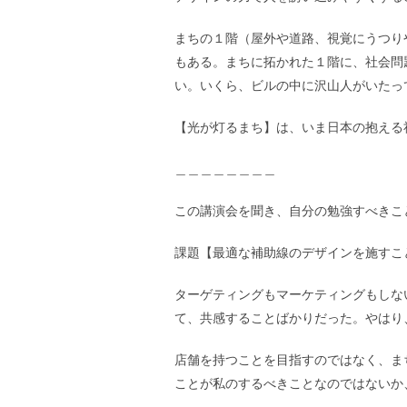
まちの１階（屋外や道路、視覚にうつり
もある。まちに拓かれた１階に、社会問
い。いくら、ビルの中に沢山人がいたっ
【光が灯るまち】は、いま日本の抱える
＿＿＿＿＿＿＿＿
この講演会を聞き、自分の勉強すべきこ
課題【最適な補助線のデザインを施すこ
ターゲティングもマーケティングもしな
て、共感することばかりだった。やはり
店舗を持つことを目指すのではなく、ま
ことが私のするべきことなのではないか