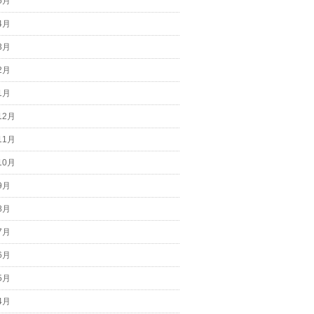
5月
4月
3月
2月
1月
12月
11月
10月
9月
8月
7月
6月
5月
4月