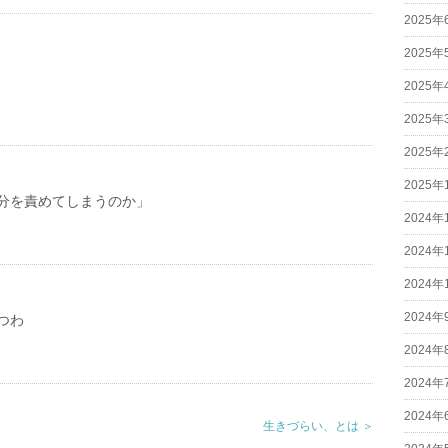
2025年
2025年
2025年
2025年
2025年
2025年
分を責めてしまうのか」
2024年
2024年
2024年
2024年
つわ
2024年
2024年
2024年
生きづらい、とは ＞