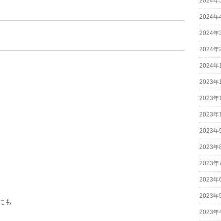
2024年
2024年
2024年
2024年
2024年
2023年
2023年
2023年
2023年
2023年
2023年
2023年
2023年
にも
2023年