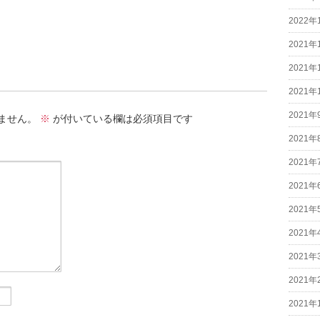
2022年
2021年
2021年
2021年
2021年
ません。
※
が付いている欄は必須項目です
2021年
2021年
2021年
2021年
2021年
2021年
2021年
2021年