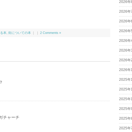
2026年
2026年
2026年
2026年
る本
,
街についての本
｜ ｜
2 Comments »
2026年
2026年
2026年
2026年
2025年
？
2025年
2025年
2025年
ガチャーチ
2025年
2025年