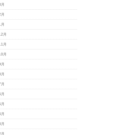
3月
2月
1月
12月
11月
10月
9月
8月
7月
6月
5月
4月
3月
2月