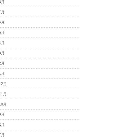
8月
7月
6月
5月
4月
3月
2月
1月
12月
11月
10月
9月
8月
7月