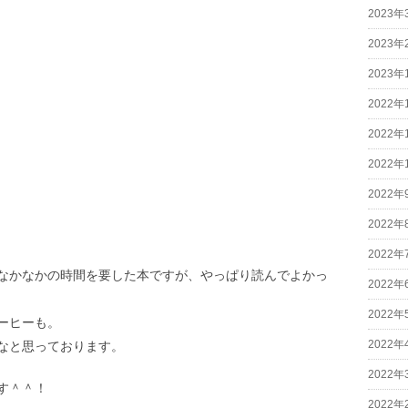
2023年
2023年
2023年
2022年
2022年
2022年
2022年
2022年
2022年
なかなかの時間を要した本ですが、やっぱり読んでよかっ
2022年
2022年
ーヒーも。
2022年
なと思っております。
2022年
す＾＾！
2022年