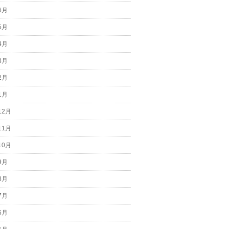
6月
5月
4月
3月
2月
1月
12月
11月
10月
9月
8月
7月
6月