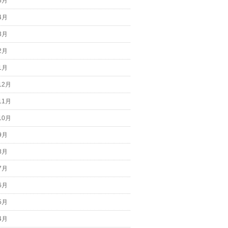
5月
4月
3月
2月
1月
12月
11月
10月
9月
8月
7月
6月
5月
4月