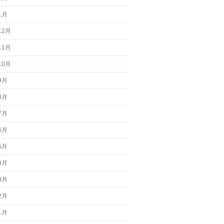
1月
12月
11月
10月
9月
8月
7月
6月
5月
4月
3月
2月
1月