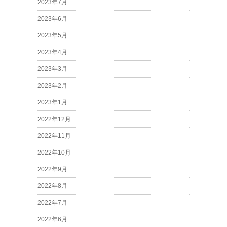
2023年7月
2023年6月
2023年5月
2023年4月
2023年3月
2023年2月
2023年1月
2022年12月
2022年11月
2022年10月
2022年9月
2022年8月
2022年7月
2022年6月