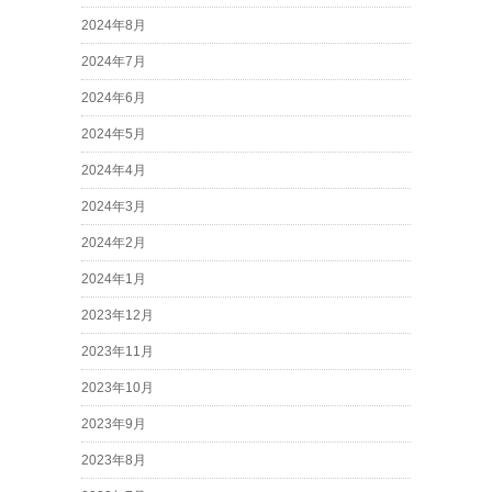
2024年8月
2024年7月
2024年6月
2024年5月
2024年4月
2024年3月
2024年2月
2024年1月
2023年12月
2023年11月
2023年10月
2023年9月
2023年8月