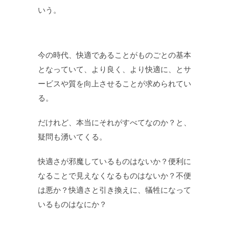
いう。
今の時代、快適であることがものごとの基本
となっていて、より良く、より快適に、とサ
ービスや質を向上させることが求められてい
る。
だけれど、本当にそれがすべてなのか？と、
疑問も湧いてくる。
快適さが邪魔しているものはないか？便利に
なることで見えなくなるものはないか？不便
は悪か？快適さと引き換えに、犠牲になって
いるものはなにか？