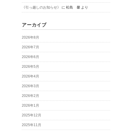
《引っ越しのお知らせ》
に
松島 馨
より
アーカイブ
2026年8月
2026年7月
2026年6月
2026年5月
2026年4月
2026年3月
2026年2月
2026年1月
2025年12月
2025年11月