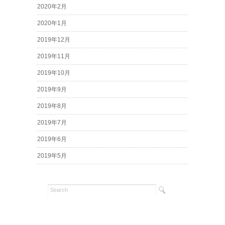
2020年2月
2020年1月
2019年12月
2019年11月
2019年10月
2019年9月
2019年8月
2019年7月
2019年6月
2019年5月