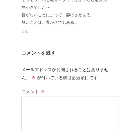
静かさでした〜！
音がないことによって、静けさがある。
無いことは、豊かさでもある。
返信
コメントを残す
メールアドレスが公開されることはありませ
ん。
※
が付いている欄は必須項目です
コメント
※