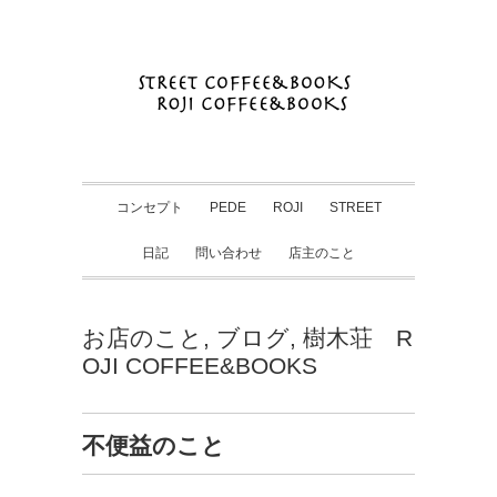
コンセプト
PEDE
ROJI
STREET
日記
問い合わせ
店主のこと
お店のこと
,
ブログ
,
樹木荘 R
OJI COFFEE&BOOKS
不便益のこと