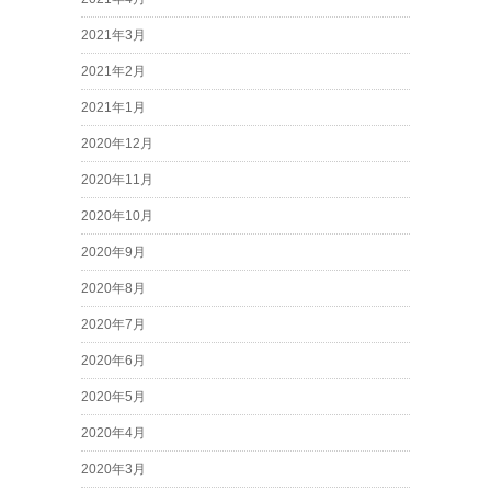
2021年3月
2021年2月
2021年1月
2020年12月
2020年11月
2020年10月
2020年9月
2020年8月
2020年7月
2020年6月
2020年5月
2020年4月
2020年3月