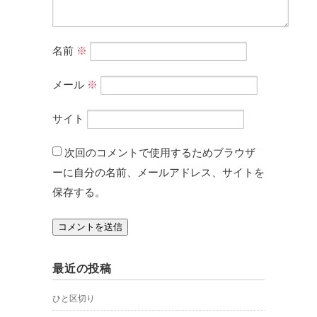
名前
※
メール
※
サイト
次回のコメントで使用するためブラウザ
ーに自分の名前、メールアドレス、サイトを
保存する。
最近の投稿
ひと区切り