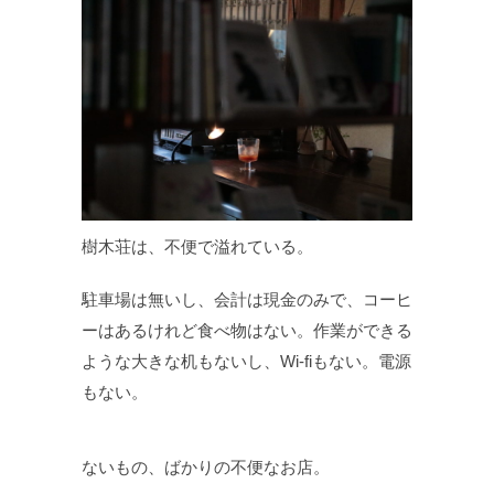
樹木荘は、不便で溢れている。
駐車場は無いし、会計は現金のみで、コーヒ
ーはあるけれど食べ物はない。作業ができる
ような大きな机もないし、Wi-fiもない。電源
もない。
ないもの、ばかりの不便なお店。