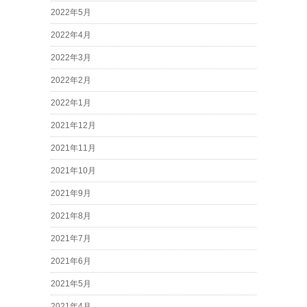
2022年5月
2022年4月
2022年3月
2022年2月
2022年1月
2021年12月
2021年11月
2021年10月
2021年9月
2021年8月
2021年7月
2021年6月
2021年5月
2021年4月