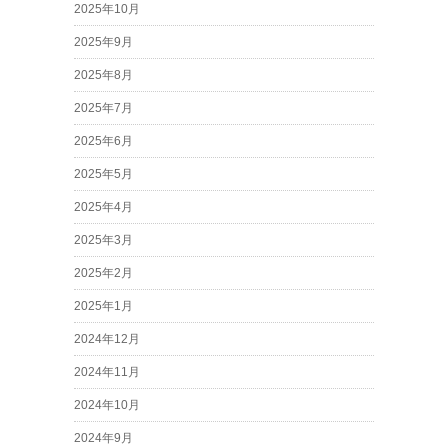
2025年10月
2025年9月
2025年8月
2025年7月
2025年6月
2025年5月
2025年4月
2025年3月
2025年2月
2025年1月
2024年12月
2024年11月
2024年10月
2024年9月